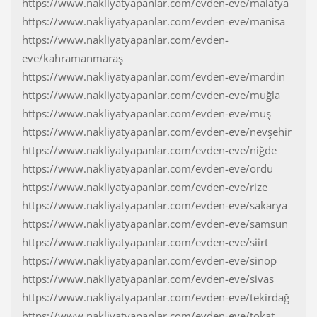
https://www.nakliyatyapanlar.com/evden-eve/malatya
https://www.nakliyatyapanlar.com/evden-eve/manisa
https://www.nakliyatyapanlar.com/evden-
eve/kahramanmaraş
https://www.nakliyatyapanlar.com/evden-eve/mardin
https://www.nakliyatyapanlar.com/evden-eve/muğla
https://www.nakliyatyapanlar.com/evden-eve/muş
https://www.nakliyatyapanlar.com/evden-eve/nevşehir
https://www.nakliyatyapanlar.com/evden-eve/niğde
https://www.nakliyatyapanlar.com/evden-eve/ordu
https://www.nakliyatyapanlar.com/evden-eve/rize
https://www.nakliyatyapanlar.com/evden-eve/sakarya
https://www.nakliyatyapanlar.com/evden-eve/samsun
https://www.nakliyatyapanlar.com/evden-eve/siirt
https://www.nakliyatyapanlar.com/evden-eve/sinop
https://www.nakliyatyapanlar.com/evden-eve/sivas
https://www.nakliyatyapanlar.com/evden-eve/tekirdağ
https://www.nakliyatyapanlar.com/evden-eve/tokat