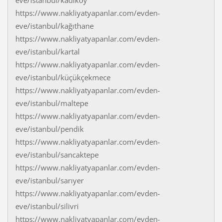
eve/istanbul/kadıköy
https://www.nakliyatyapanlar.com/evden-
eve/istanbul/kağıthane
https://www.nakliyatyapanlar.com/evden-
eve/istanbul/kartal
https://www.nakliyatyapanlar.com/evden-
eve/istanbul/küçükçekmece
https://www.nakliyatyapanlar.com/evden-
eve/istanbul/maltepe
https://www.nakliyatyapanlar.com/evden-
eve/istanbul/pendik
https://www.nakliyatyapanlar.com/evden-
eve/istanbul/sancaktepe
https://www.nakliyatyapanlar.com/evden-
eve/istanbul/sarıyer
https://www.nakliyatyapanlar.com/evden-
eve/istanbul/silivri
https://www.nakliyatyapanlar.com/evden-