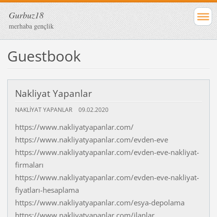
Gurbuz18
merhaba gençlik
Guestbook
Nakliyat Yapanlar
NAKLIYAT YAPANLAR
09.02.2020
https://www.nakliyatyapanlar.com/
https://www.nakliyatyapanlar.com/evden-eve
https://www.nakliyatyapanlar.com/evden-eve-nakliyat-
firmaları
https://www.nakliyatyapanlar.com/evden-eve-nakliyat-
fiyatları-hesaplama
https://www.nakliyatyapanlar.com/esya-depolama
https://www.nakliyatyapanlar.com/ilanlar