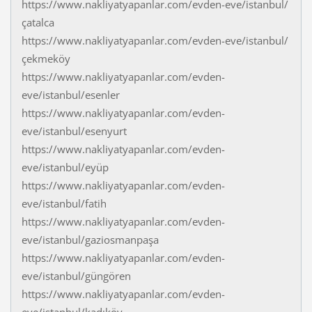
https://www.nakliyatyapanlar.com/evden-eve/istanbul/
çatalca
https://www.nakliyatyapanlar.com/evden-eve/istanbul/
çekmeköy
https://www.nakliyatyapanlar.com/evden-
eve/istanbul/esenler
https://www.nakliyatyapanlar.com/evden-
eve/istanbul/esenyurt
https://www.nakliyatyapanlar.com/evden-
eve/istanbul/eyüp
https://www.nakliyatyapanlar.com/evden-
eve/istanbul/fatih
https://www.nakliyatyapanlar.com/evden-
eve/istanbul/gaziosmanpaşa
https://www.nakliyatyapanlar.com/evden-
eve/istanbul/güngören
https://www.nakliyatyapanlar.com/evden-