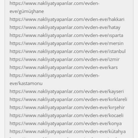
https://www.nakliyatyapanlar.com/evden-
eve/gümüşhane
https://www.nakliyatyapanlar.com/evden-eve/hakkari
https://www.nakliyatyapanlar.com/evden-eve/hatay
https://www.nakliyatyapanlar.com/evden-eve/ısparta
https://www.nakliyatyapanlar.com/evden-eve/mersin
https://www.nakliyatyapanlar.com/evden-eve/istanbul
https://www.nakliyatyapanlar.com/evden-eve/izmir
https://www.nakliyatyapanlar.com/evden-eve/kars
https://www.nakliyatyapanlar.com/evden-
eve/kastamonu
https://www.nakliyatyapanlar.com/evden-eve/kayseri
https://www.nakliyatyapanlar.com/evden-eve/kırklareli
https://www.nakliyatyapanlar.com/evden-eve/kırşehir
https://www.nakliyatyapanlar.com/evden-eve/kocaeli
https://www.nakliyatyapanlar.com/evden-eve/konya
https://www.nakliyatyapanlar.com/evden-eve/kütahya