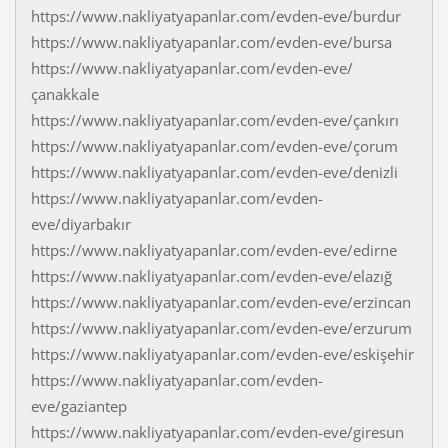
https://www.nakliyatyapanlar.com/evden-eve/burdur
https://www.nakliyatyapanlar.com/evden-eve/bursa
https://www.nakliyatyapanlar.com/evden-eve/
çanakkale
https://www.nakliyatyapanlar.com/evden-eve/çankırı
https://www.nakliyatyapanlar.com/evden-eve/çorum
https://www.nakliyatyapanlar.com/evden-eve/denizli
https://www.nakliyatyapanlar.com/evden-
eve/diyarbakır
https://www.nakliyatyapanlar.com/evden-eve/edirne
https://www.nakliyatyapanlar.com/evden-eve/elazığ
https://www.nakliyatyapanlar.com/evden-eve/erzincan
https://www.nakliyatyapanlar.com/evden-eve/erzurum
https://www.nakliyatyapanlar.com/evden-eve/eskişehir
https://www.nakliyatyapanlar.com/evden-
eve/gaziantep
https://www.nakliyatyapanlar.com/evden-eve/giresun