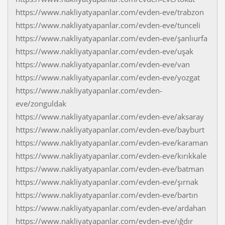
https://www.nakliyatyapanlar.com/evden-eve/trabzon
https://www.nakliyatyapanlar.com/evden-eve/tunceli
https://www.nakliyatyapanlar.com/evden-eve/şanlıurfa
https://www.nakliyatyapanlar.com/evden-eve/uşak
https://www.nakliyatyapanlar.com/evden-eve/van
https://www.nakliyatyapanlar.com/evden-eve/yozgat
https://www.nakliyatyapanlar.com/evden-
eve/zonguldak
https://www.nakliyatyapanlar.com/evden-eve/aksaray
https://www.nakliyatyapanlar.com/evden-eve/bayburt
https://www.nakliyatyapanlar.com/evden-eve/karaman
https://www.nakliyatyapanlar.com/evden-eve/kırıkkale
https://www.nakliyatyapanlar.com/evden-eve/batman
https://www.nakliyatyapanlar.com/evden-eve/şırnak
https://www.nakliyatyapanlar.com/evden-eve/bartın
https://www.nakliyatyapanlar.com/evden-eve/ardahan
https://www.nakliyatyapanlar.com/evden-eve/ığdır