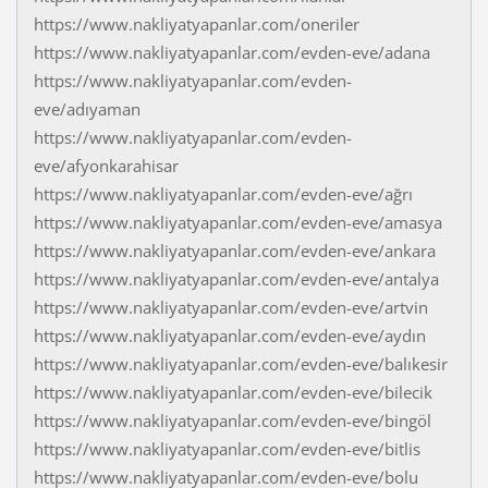
https://www.nakliyatyapanlar.com/oneriler
https://www.nakliyatyapanlar.com/evden-eve/adana
https://www.nakliyatyapanlar.com/evden-
eve/adıyaman
https://www.nakliyatyapanlar.com/evden-
eve/afyonkarahisar
https://www.nakliyatyapanlar.com/evden-eve/ağrı
https://www.nakliyatyapanlar.com/evden-eve/amasya
https://www.nakliyatyapanlar.com/evden-eve/ankara
https://www.nakliyatyapanlar.com/evden-eve/antalya
https://www.nakliyatyapanlar.com/evden-eve/artvin
https://www.nakliyatyapanlar.com/evden-eve/aydın
https://www.nakliyatyapanlar.com/evden-eve/balıkesir
https://www.nakliyatyapanlar.com/evden-eve/bilecik
https://www.nakliyatyapanlar.com/evden-eve/bingöl
https://www.nakliyatyapanlar.com/evden-eve/bitlis
https://www.nakliyatyapanlar.com/evden-eve/bolu