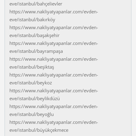
eve/istanbul/bahçelievler
https://www.nakliyatyapanlar.com/evden-
eve/istanbul/bakırköy
https://www.nakliyatyapanlar.com/evden-
eve/istanbul/başakşehir
https://www.nakliyatyapanlar.com/evden-
eve/istanbul/bayrampaşa
https://www.nakliyatyapanlar.com/evden-
eve/istanbul/beşiktaş
https://www.nakliyatyapanlar.com/evden-
eve/istanbul/beykoz
https://www.nakliyatyapanlar.com/evden-
eve/istanbul/beylikdüzü
https://www.nakliyatyapanlar.com/evden-
eve/istanbul/beyoğlu
https://www.nakliyatyapanlar.com/evden-
eve/istanbul/büyükçekmece