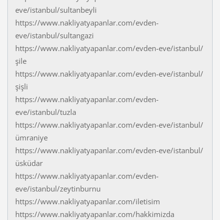
eve/istanbul/sultanbeyli
https://www.nakliyatyapanlar.com/evden-
eve/istanbul/sultangazi
https://www.nakliyatyapanlar.com/evden-eve/istanbul/
şile
https://www.nakliyatyapanlar.com/evden-eve/istanbul/
şişli
https://www.nakliyatyapanlar.com/evden-
eve/istanbul/tuzla
https://www.nakliyatyapanlar.com/evden-eve/istanbul/
ümraniye
https://www.nakliyatyapanlar.com/evden-eve/istanbul/
üsküdar
https://www.nakliyatyapanlar.com/evden-
eve/istanbul/zeytinburnu
https://www.nakliyatyapanlar.com/iletisim
https://www.nakliyatyapanlar.com/hakkimizda