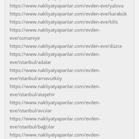
https://www.nakliyatyapanlar.com/evden-eve/yalova
https://www.nakliyatyapanlar.com/evden-eve/karabük
https://www.nakliyatyapanlar.com/evden-eve/kilis
https://www.nakliyatyapanlar.com/evden-
eve/osmaniye
https://www.nakliyatyapanlar.com/evden-eve/düzce
https://www.nakliyatyapanlar.com/evden-
eve/istanbul/adalar
https://www.nakliyatyapanlar.com/evden-
eve/istanbul/arnavutköy
https://www.nakliyatyapanlar.com/evden-
eve/istanbul/ataşehir
https://www.nakliyatyapanlar.com/evden-
eve/istanbul/avcılar
https://www.nakliyatyapanlar.com/evden-
eve/istanbul/bağcılar
https://www.nakliyatyapanlar.com/evden-